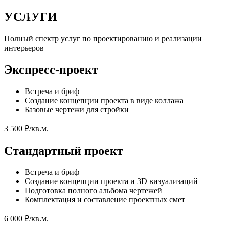
M9
УСЛУГИ
Полный спектр услуг по проектированию и реализации
интерьеров
Экспресс-проект
Встреча и бриф
Создание концепции проекта в виде коллажа
Базовые чертежи для стройки
3 500 ₽/кв.м.
Стандартный проект
Встреча и бриф
Создание концепции проекта и 3D визуализаций
Подготовка полного альбома чертежей
Комплектация и составление проектных смет
6 000 ₽/кв.м.