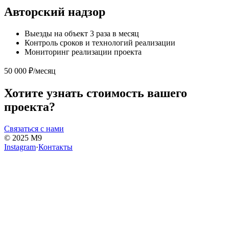
Авторский надзор
Выезды на объект 3 раза в месяц
Контроль сроков и технологий реализации
Мониторинг реализации проекта
50 000 ₽/месяц
Хотите узнать стоимость вашего
проекта?
Связаться с нами
© 2025 M9
Instagram
·
Контакты